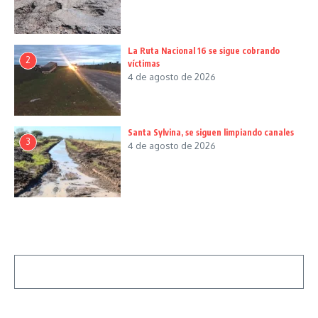
La Ruta Nacional 16 se sigue cobrando
2
víctimas
4 de agosto de 2026
Santa Sylvina, se siguen limpiando canales
3
4 de agosto de 2026