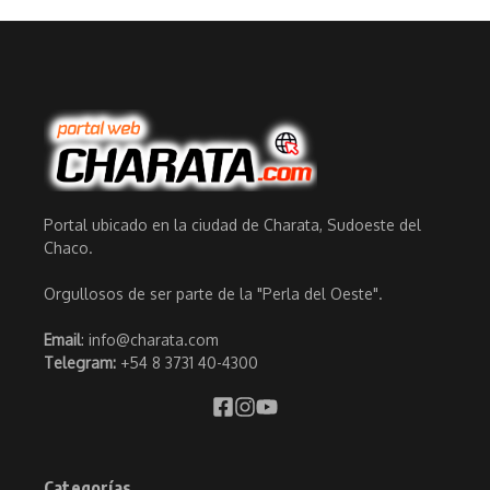
Portal ubicado en la ciudad de Charata, Sudoeste del
Chaco.
Orgullosos de ser parte de la "Perla del Oeste".
Email
: info@charata.com
Telegram:
+54 8 3731 40-4300
Categorías