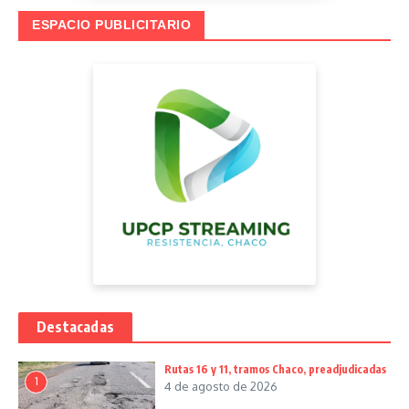
ESPACIO PUBLICITARIO
Destacadas
Rutas 16 y 11, tramos Chaco, preadjudicadas
1
4 de agosto de 2026