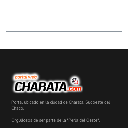
Portal ubicado en la ciudad de Charata, Sudoeste del
Chaco.
Orgullosos de ser parte de la "Perla del Oeste".