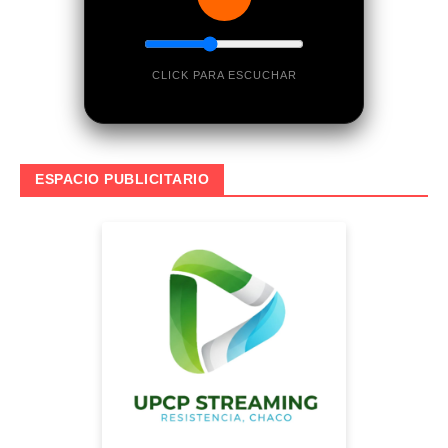
CLICK PARA ESCUCHAR
ESPACIO PUBLICITARIO