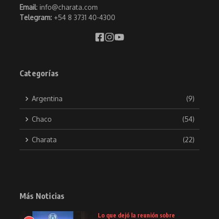
Email
: info@charata.com
Telegram:
+54 8 3731 40-4300
Categorías
Argentina
(9)
Chaco
(54)
Charata
(22)
Más Noticias
Lo que dejó la reunión sobre