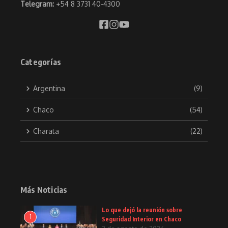
Telegram:
+54 8 3731 40-4300
Categorías
Argentina
(9)
Chaco
(54)
Charata
(22)
Más Noticias
Lo que dejó la reunión sobre
1
Seguridad Interior en Chaco