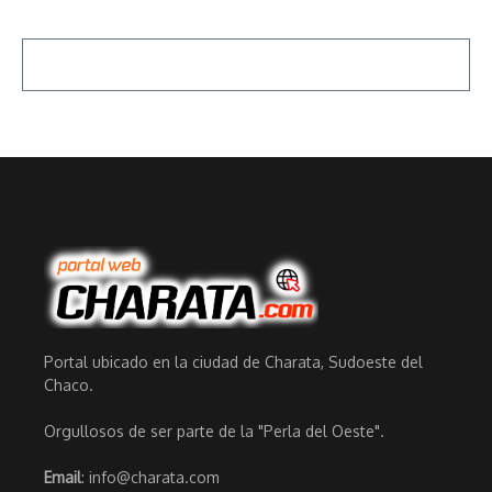
Portal ubicado en la ciudad de Charata, Sudoeste del
Chaco.
Orgullosos de ser parte de la "Perla del Oeste".
Email
: info@charata.com