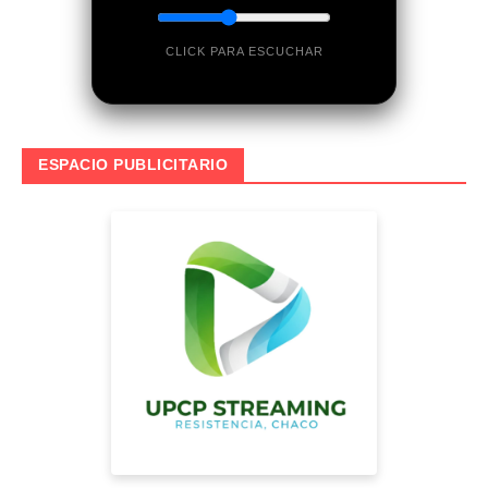
CLICK PARA ESCUCHAR
ESPACIO PUBLICITARIO