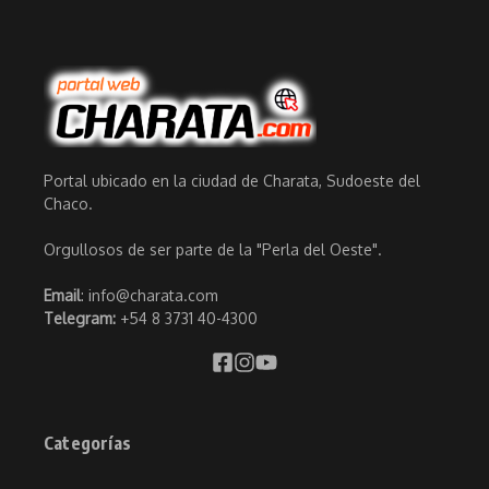
Portal ubicado en la ciudad de Charata, Sudoeste del
Chaco.
Orgullosos de ser parte de la "Perla del Oeste".
Email
: info@charata.com
Telegram:
+54 8 3731 40-4300
Categorías