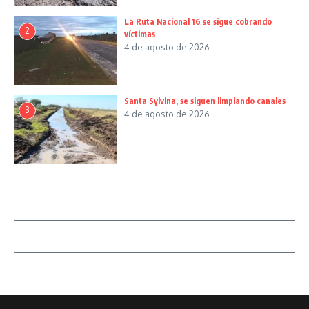
La Ruta Nacional 16 se sigue cobrando
2
víctimas
4 de agosto de 2026
Santa Sylvina, se siguen limpiando canales
3
4 de agosto de 2026