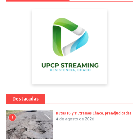
Destacadas
Rutas 16 y 11, tramos Chaco, preadjudicadas
1
4 de agosto de 2026