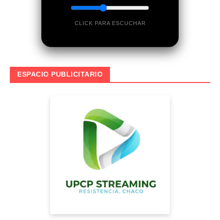
CLICK PARA ESCUCHAR
ESPACIO PUBLICITARIO