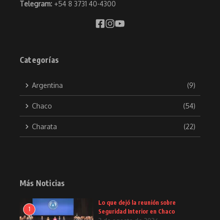
Telegram:
+54 8 3731 40-4300
Categorías
Argentina
(9)
Chaco
(54)
Charata
(22)
Más Noticias
Lo que dejó la reunión sobre
1
Seguridad Interior en Chaco