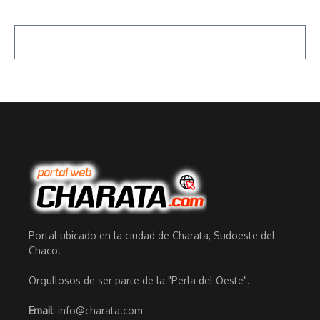
Portal ubicado en la ciudad de Charata, Sudoeste del
Chaco.
Orgullosos de ser parte de la "Perla del Oeste".
Email
: info@charata.com