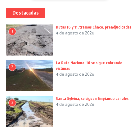
Destacadas
Rutas 16 y 11, tramos Chaco, preadjudicadas
1
4 de agosto de 2026
La Ruta Nacional 16 se sigue cobrando
2
víctimas
4 de agosto de 2026
Santa Sylvina, se siguen limpiando canales
3
4 de agosto de 2026