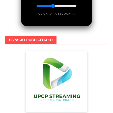
CLICK PARA ESCUCHAR
ESPACIO PUBLICITARIO