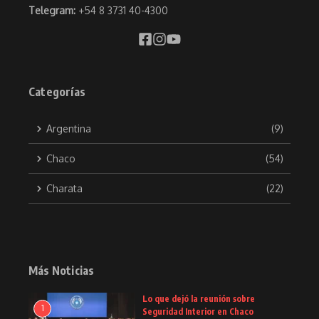
Telegram:
+54 8 3731 40-4300
Categorías
Argentina
(9)
Chaco
(54)
Charata
(22)
Más Noticias
Lo que dejó la reunión sobre
1
Seguridad Interior en Chaco