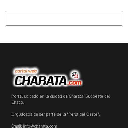
Portal ubicado en la ciudad de Charata, Sudoeste del
Chaco.
Orgullosos de ser parte de la "Perla del Oeste".
Email
: info@charata.com