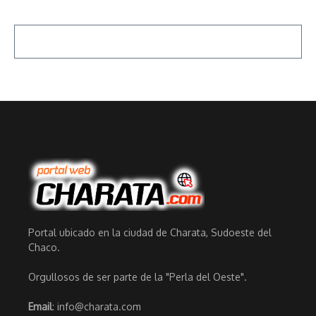
Portal ubicado en la ciudad de Charata, Sudoeste del
Chaco.
Orgullosos de ser parte de la "Perla del Oeste".
Email
: info@charata.com