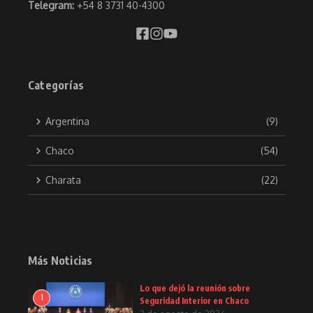
Telegram:
+54 8 3731 40-4300
Categorías
Argentina
(9)
Chaco
(54)
Charata
(22)
Más Noticias
Lo que dejó la reunión sobre
1
Seguridad Interior en Chaco