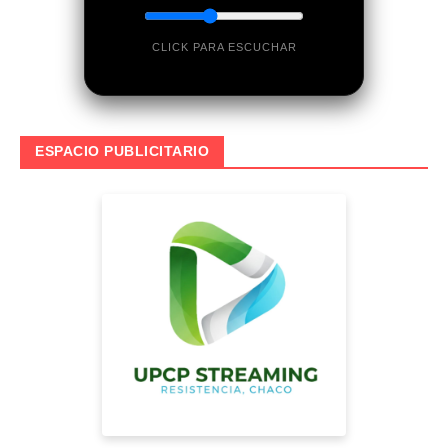
CLICK PARA ESCUCHAR
ESPACIO PUBLICITARIO