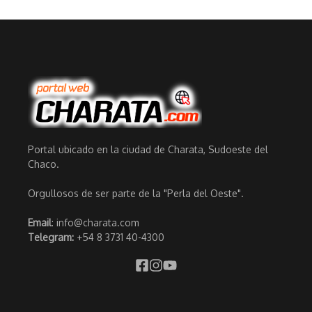
Portal ubicado en la ciudad de Charata, Sudoeste del
Chaco.
Orgullosos de ser parte de la "Perla del Oeste".
Email
: info@charata.com
Telegram:
+54 8 3731 40-4300