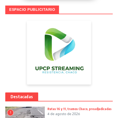
ESPACIO PUBLICITARIO
Destacadas
Rutas 16 y 11, tramos Chaco, preadjudicadas
1
4 de agosto de 2026