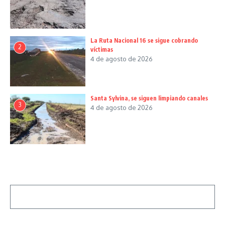
La Ruta Nacional 16 se sigue cobrando
2
víctimas
4 de agosto de 2026
Santa Sylvina, se siguen limpiando canales
3
4 de agosto de 2026