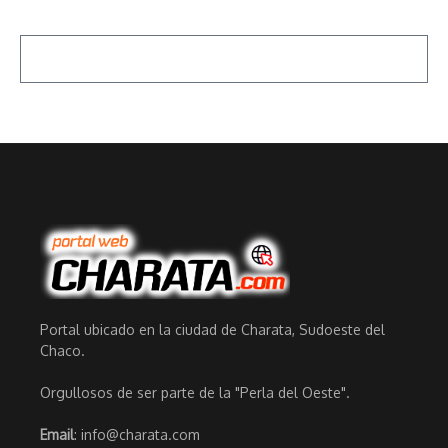
Portal ubicado en la ciudad de Charata, Sudoeste del
Chaco.
Orgullosos de ser parte de la "Perla del Oeste".
Email
: info@charata.com