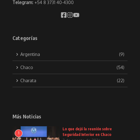
Telegram:
+54 8 3731 40-4300
Categorías
Argentina
(9)
Chaco
(54)
Charata
(22)
Más Noticias
Lo que dejó la reunión sobre
1
Seguridad Interior en Chaco