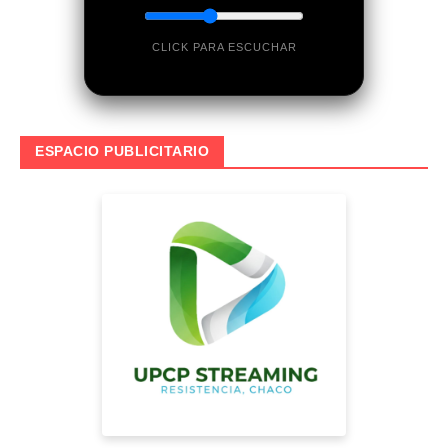
CLICK PARA ESCUCHAR
ESPACIO PUBLICITARIO