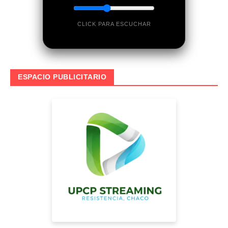
CLICK PARA ESCUCHAR
ESPACIO PUBLICITARIO