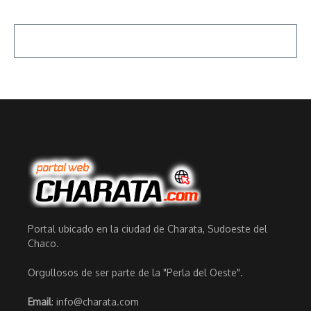
Portal ubicado en la ciudad de Charata, Sudoeste del
Chaco.
Orgullosos de ser parte de la "Perla del Oeste".
Email
: info@charata.com