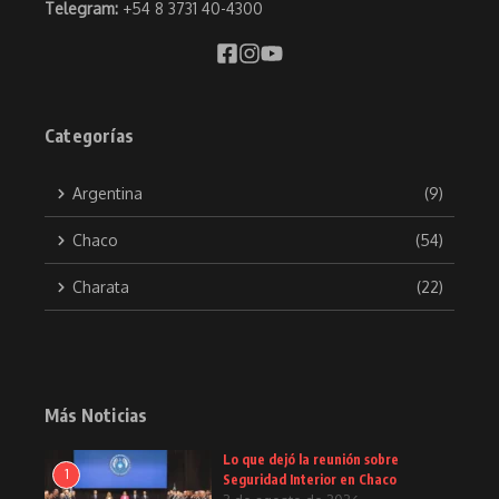
Telegram:
+54 8 3731 40-4300
Categorías
Argentina
(9)
Chaco
(54)
Charata
(22)
Más Noticias
Lo que dejó la reunión sobre
1
Seguridad Interior en Chaco