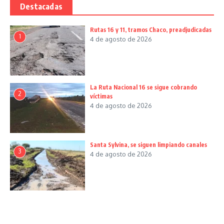
Destacadas
Rutas 16 y 11, tramos Chaco, preadjudicadas
1
4 de agosto de 2026
La Ruta Nacional 16 se sigue cobrando
2
víctimas
4 de agosto de 2026
Santa Sylvina, se siguen limpiando canales
3
4 de agosto de 2026