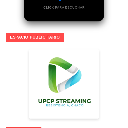
CLICK PARA ESCUCHAR
ESPACIO PUBLICITARIO