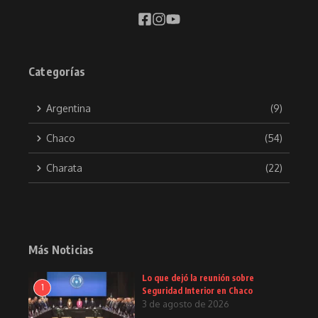
Categorías
Argentina
(9)
Chaco
(54)
Charata
(22)
Más Noticias
Lo que dejó la reunión sobre
1
Seguridad Interior en Chaco
3 de agosto de 2026