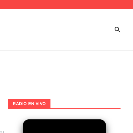
RADIO EN VIVO
os,