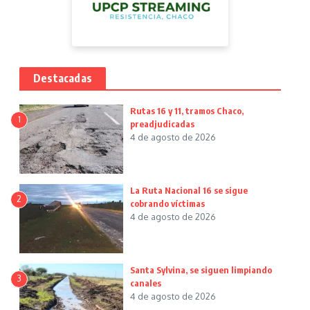
Destacadas
Rutas 16 y 11, tramos Chaco,
1
preadjudicadas
4 de agosto de 2026
La Ruta Nacional 16 se sigue
2
cobrando víctimas
4 de agosto de 2026
Santa Sylvina, se siguen limpiando
3
canales
4 de agosto de 2026