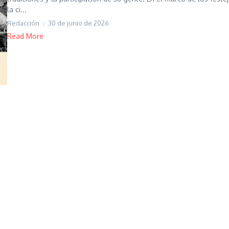
la ci...
Redacción
30 de junio de 2026
Read More