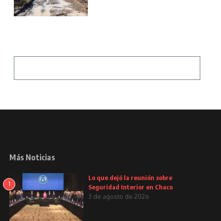
Más Noticias
Lo que dejó la reunión sobre
1
Seguridad Interior en Chaco
3 de agosto de 2026