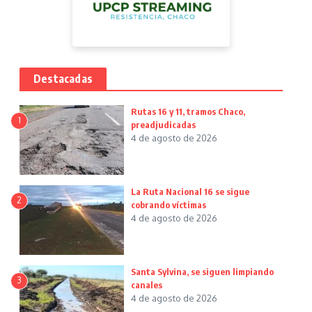
Destacadas
Rutas 16 y 11, tramos Chaco,
1
preadjudicadas
4 de agosto de 2026
La Ruta Nacional 16 se sigue
2
cobrando víctimas
4 de agosto de 2026
Santa Sylvina, se siguen limpiando
3
canales
4 de agosto de 2026