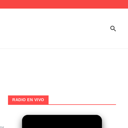
RADIO EN VIVO
os,