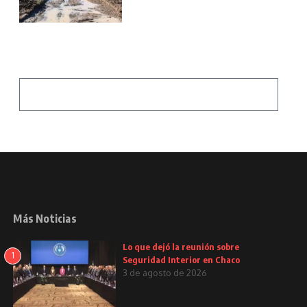
Más Noticias
Lo que dejó la reunión sobre
1
Seguridad Interior en Chaco
3 de agosto de 2026