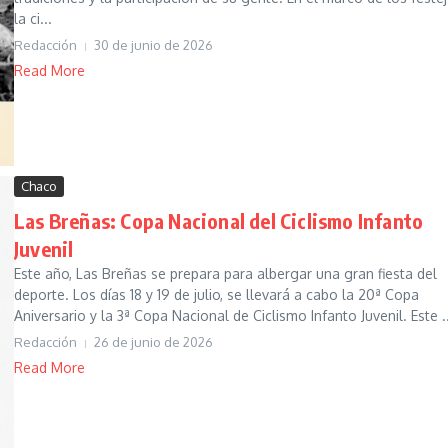
la ci...
Redacción
30 de junio de 2026
Read More
Chaco
Las Breñas: Copa Nacional del Ciclismo Infanto
Juvenil
Este año, Las Breñas se prepara para albergar una gran fiesta del
deporte. Los días 18 y 19 de julio, se llevará a cabo la 20ª Copa
Aniversario y la 3ª Copa Nacional de Ciclismo Infanto Juvenil. Este ..
Redacción
26 de junio de 2026
Read More