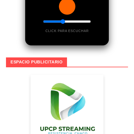
CLICK PARA ESCUCHAR
ESPACIO PUBLICITARIO