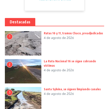
Destacadas
Rutas 16 y 11, tramos Chaco, preadjudicadas
1
4 de agosto de 2026
La Ruta Nacional 16 se sigue cobrando
2
víctimas
4 de agosto de 2026
Santa Sylvina, se siguen limpiando canales
3
4 de agosto de 2026