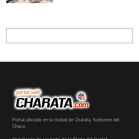
Portal ubicado en la ciudad de Charata, Sudoeste del
Chaco.