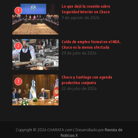
Lo que dejó la reunión sobre
1
Seguridad Interior en Chaco
3 de agosto de 2026
Caída de empleo formal en el NEA,
2
Chaco es la menos afectada
29 de julio de 2026
Chaco y Santiago con agenda
3
productiva conjunta
22 de julio de 2026
Copyright © 2026 CHARATA.com | Desarrollado por
Revista de
Noticias X