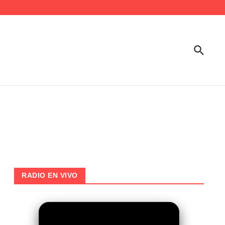
RADIO EN VIVO