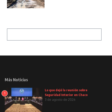
Más Noticias
Lo que dejó la reunión sobre
1
Seguridad Interior en Chaco
3 de agosto de 2026