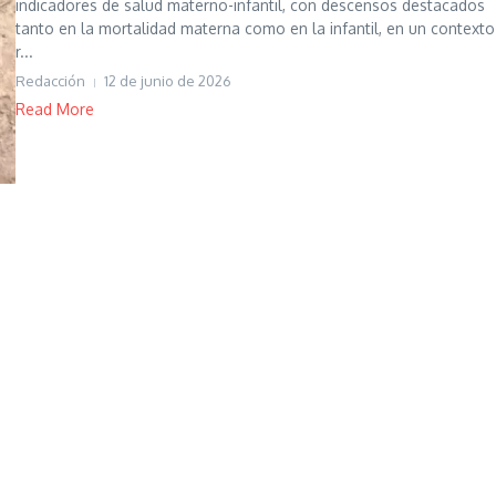
indicadores de salud materno-infantil, con descensos destacados
tanto en la mortalidad materna como en la infantil, en un contexto
r...
Redacción
12 de junio de 2026
Read More