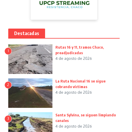
Destacadas
Rutas 16 y 11, tramos Chaco,
1
preadjudicadas
4 de agosto de 2026
La Ruta Nacional 16 se sigue
2
cobrando víctimas
4 de agosto de 2026
Santa Sylvina, se siguen limpiando
3
canales
4 de agosto de 2026