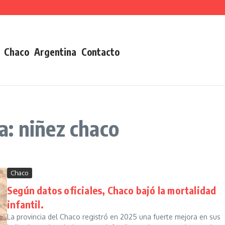
Chaco
Argentina
Contacto
: niñez chaco
Chaco
Según datos oficiales, Chaco bajó la mortalidad
infantil.
La provincia del Chaco registró en 2025 una fuerte mejora en sus