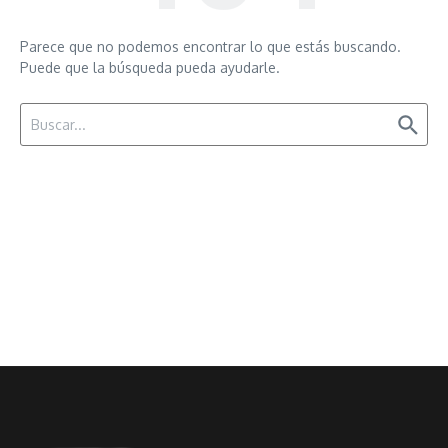
Parece que no podemos encontrar lo que estás buscando.
Puede que la búsqueda pueda ayudarle.
Buscar: