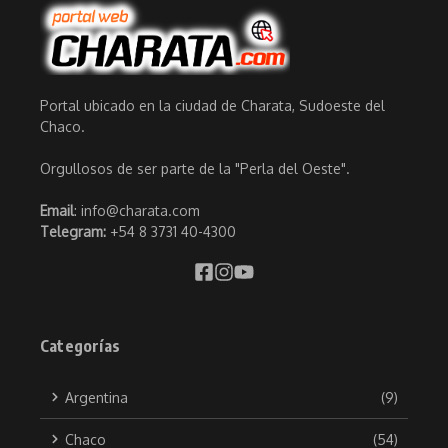
Portal ubicado en la ciudad de Charata, Sudoeste del
Chaco.
Orgullosos de ser parte de la "Perla del Oeste".
Email
: info@charata.com
Telegram:
+54 8 3731 40-4300
Categorías
Argentina
(9)
Chaco
(54)