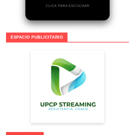
CLICK PARA ESCUCHAR
ESPACIO PUBLICITARIO