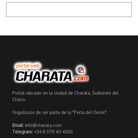
Portal ubicado en la ciudad de Charata, Sudoeste del
Chaco.
Orgullosos de ser parte de la "Perla del Oeste".
Email
: info@charata.com
Telegram:
+54 8 3731 40-4300