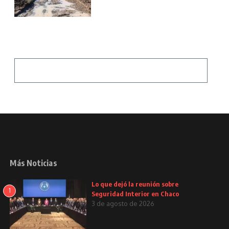
Más Noticias
Lo que dejó la reunión sobre
1
Seguridad Interior en Chaco
3 de agosto de 2026