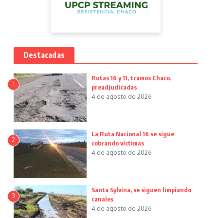
Destacadas
Rutas 16 y 11, tramos Chaco,
1
preadjudicadas
4 de agosto de 2026
La Ruta Nacional 16 se sigue
2
cobrando víctimas
4 de agosto de 2026
Santa Sylvina, se siguen limpiando
3
canales
4 de agosto de 2026