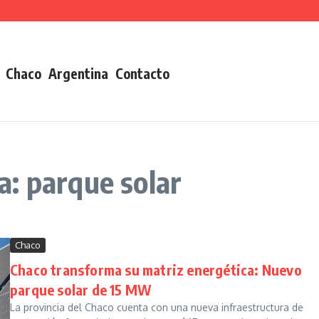
Chaco
Argentina
Contacto
: parque solar
Chaco
Chaco transforma su matriz energética: Nuevo
parque solar de 15 MW
La provincia del Chaco cuenta con una nueva infraestructura de