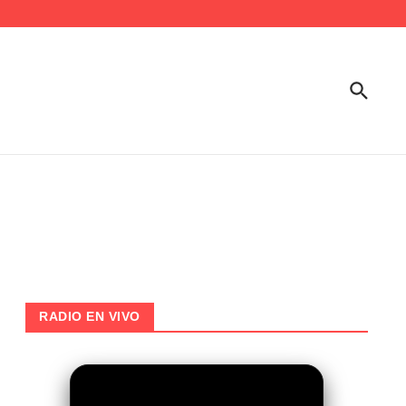
RADIO EN VIVO