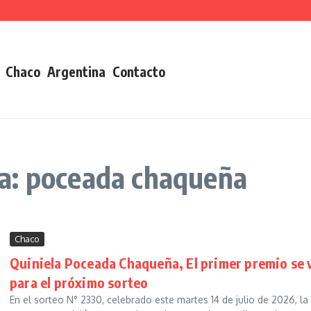
Chaco
Argentina
Contacto
a: poceada chaqueña
Chaco
Quiniela Poceada Chaqueña, El primer premio se 
para el próximo sorteo
En el sorteo N° 2330, celebrado este martes 14 de julio de 2026, la