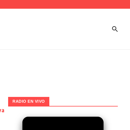
RADIO EN VIVO
va