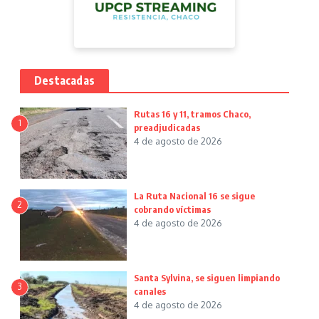
Destacadas
Rutas 16 y 11, tramos Chaco,
1
preadjudicadas
4 de agosto de 2026
La Ruta Nacional 16 se sigue
2
cobrando víctimas
4 de agosto de 2026
Santa Sylvina, se siguen limpiando
3
canales
4 de agosto de 2026