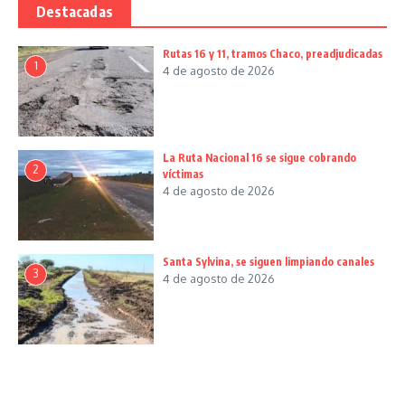
Destacadas
Rutas 16 y 11, tramos Chaco, preadjudicadas
1
4 de agosto de 2026
La Ruta Nacional 16 se sigue cobrando
2
víctimas
4 de agosto de 2026
Santa Sylvina, se siguen limpiando canales
3
4 de agosto de 2026