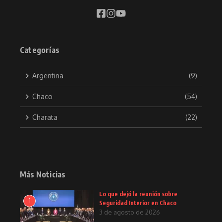
Categorías
Argentina
(9)
Chaco
(54)
Charata
(22)
Más Noticias
Lo que dejó la reunión sobre
1
Seguridad Interior en Chaco
3 de agosto de 2026