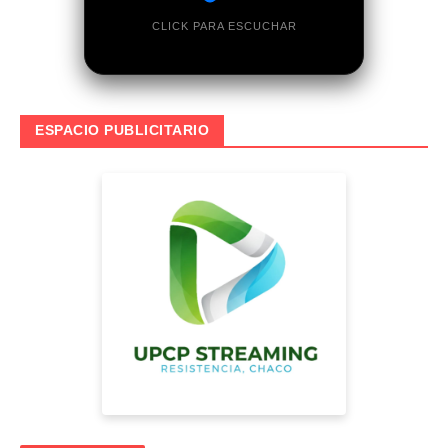
CLICK PARA ESCUCHAR
ESPACIO PUBLICITARIO