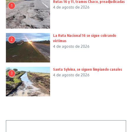
Rutas 16 y 11, tramos Chaco, preadjudicadas
1
4 de agosto de 2026
La Ruta Nacional 16 se sigue cobrando
2
víctimas
4 de agosto de 2026
Santa Sylvina, se siguen limpiando canales
3
4 de agosto de 2026