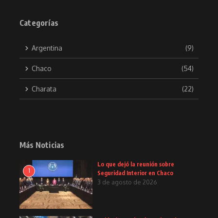
Categorías
Argentina
(9)
Chaco
(54)
Charata
(22)
Más Noticias
Lo que dejó la reunión sobre
1
Seguridad Interior en Chaco
3 de agosto de 2026