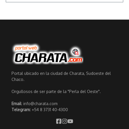
Portal ubicado en la ciudad de Charata, Sudoeste del
Chaco.
Orgullosos de ser parte de la "Perla del Oeste".
Email
: info@charata.com
Telegram:
+54 8 3731 40-4300