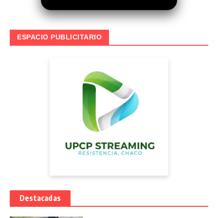
ESPACIO PUBLICITARIO
Destacadas