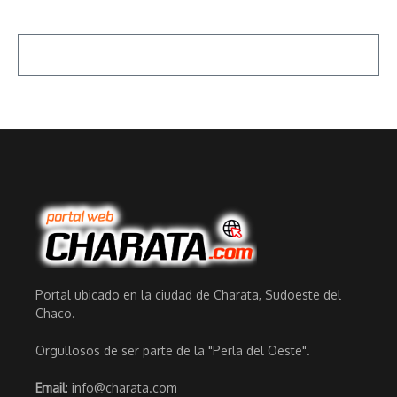
Portal ubicado en la ciudad de Charata, Sudoeste del
Chaco.
Orgullosos de ser parte de la "Perla del Oeste".
Email
: info@charata.com