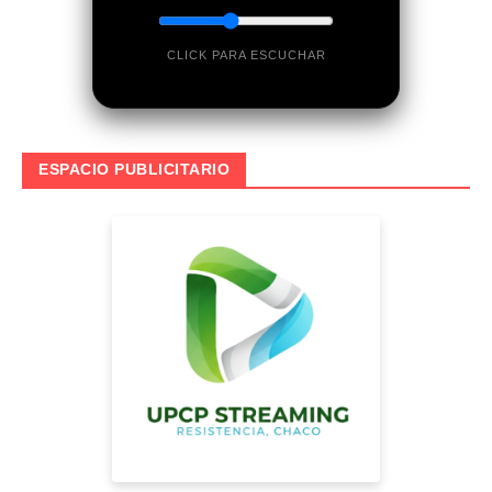
CLICK PARA ESCUCHAR
ESPACIO PUBLICITARIO