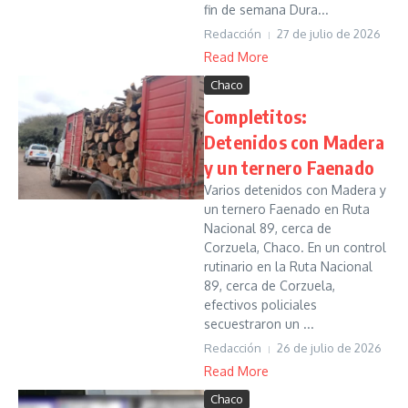
fin de semana Dura...
Redacción
27 de julio de 2026
Read More
Chaco
Completitos:
Detenidos con Madera
y un ternero Faenado
Varios detenidos con Madera y
un ternero Faenado en Ruta
Nacional 89, cerca de
Corzuela, Chaco. En un control
rutinario en la Ruta Nacional
89, cerca de Corzuela,
efectivos policiales
secuestraron un ...
Redacción
26 de julio de 2026
Read More
Chaco