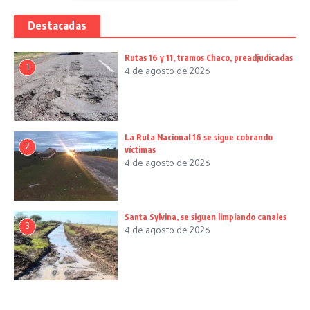
Destacadas
Rutas 16 y 11, tramos Chaco, preadjudicadas
1
4 de agosto de 2026
La Ruta Nacional 16 se sigue cobrando
2
víctimas
4 de agosto de 2026
Santa Sylvina, se siguen limpiando canales
3
4 de agosto de 2026