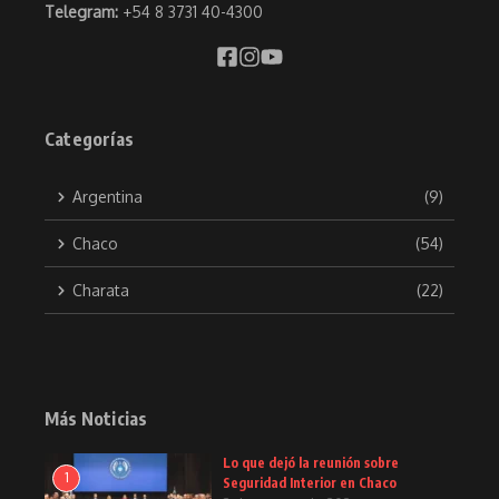
Telegram:
+54 8 3731 40-4300
Categorías
Argentina
(9)
Chaco
(54)
Charata
(22)
Más Noticias
Lo que dejó la reunión sobre
1
Seguridad Interior en Chaco