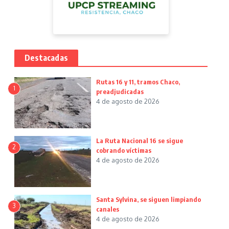
Destacadas
Rutas 16 y 11, tramos Chaco,
1
preadjudicadas
4 de agosto de 2026
La Ruta Nacional 16 se sigue
2
cobrando víctimas
4 de agosto de 2026
Santa Sylvina, se siguen limpiando
3
canales
4 de agosto de 2026