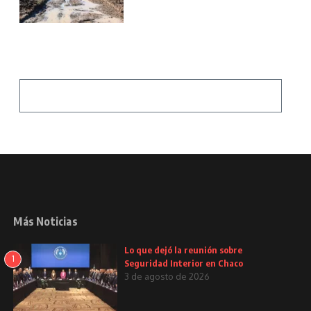
Más Noticias
Lo que dejó la reunión sobre
1
Seguridad Interior en Chaco
3 de agosto de 2026