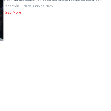
Redacción
28 de junio de 2026
Read More