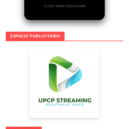
CLICK PARA ESCUCHAR
ESPACIO PUBLICITARIO