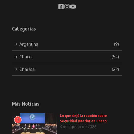
Categorías
Argentina
(9)
Chaco
(54)
Charata
(22)
Más Noticias
Lo que dejó la reunión sobre
1
Seguridad Interior en Chaco
3 de agosto de 2026