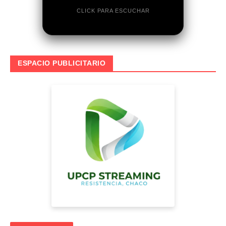
CLICK PARA ESCUCHAR
ESPACIO PUBLICITARIO