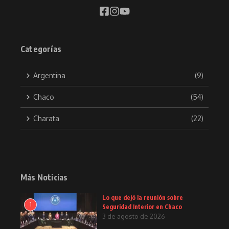
Categorías
Argentina
(9)
Chaco
(54)
Charata
(22)
Más Noticias
Lo que dejó la reunión sobre
1
Seguridad Interior en Chaco
3 de agosto de 2026