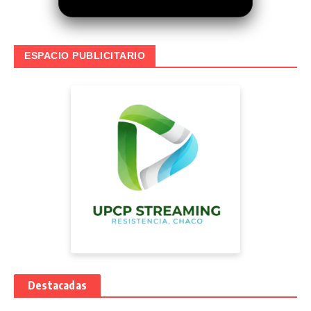
ESPACIO PUBLICITARIO
Destacadas