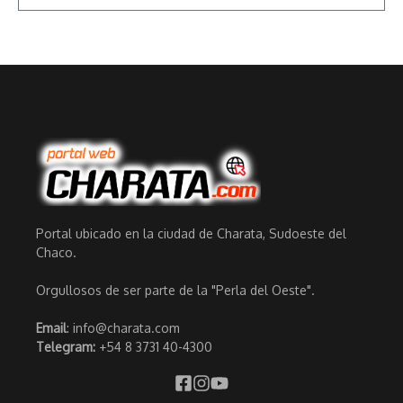
Portal ubicado en la ciudad de Charata, Sudoeste del
Chaco.
Orgullosos de ser parte de la "Perla del Oeste".
Email
: info@charata.com
Telegram:
+54 8 3731 40-4300