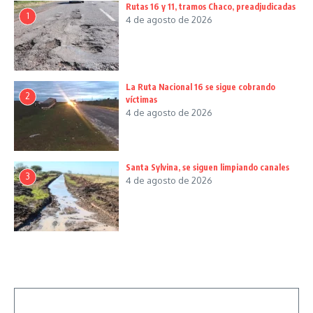
Rutas 16 y 11, tramos Chaco, preadjudicadas
1
4 de agosto de 2026
La Ruta Nacional 16 se sigue cobrando
2
víctimas
4 de agosto de 2026
Santa Sylvina, se siguen limpiando canales
3
4 de agosto de 2026