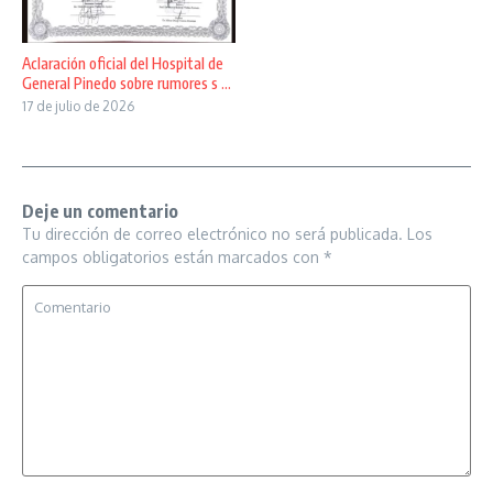
Aclaración oficial del Hospital de
General Pinedo sobre rumores s ...
17 de julio de 2026
Deje un comentario
Tu dirección de correo electrónico no será publicada.
Los
campos obligatorios están marcados con
*