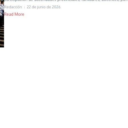
Redacción
22 de junio de 2026
Read More