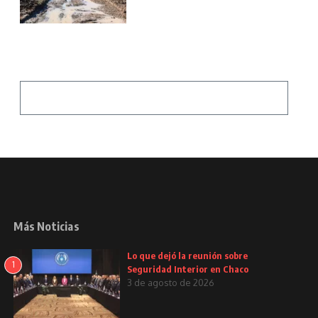
Más Noticias
Lo que dejó la reunión sobre
1
Seguridad Interior en Chaco
3 de agosto de 2026