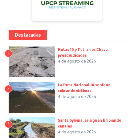
Destacadas
Rutas 16 y 11, tramos Chaco,
1
preadjudicadas
4 de agosto de 2026
La Ruta Nacional 16 se sigue
2
cobrando víctimas
4 de agosto de 2026
Santa Sylvina, se siguen limpiando
3
canales
4 de agosto de 2026