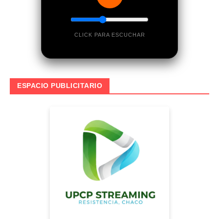
CLICK PARA ESCUCHAR
ESPACIO PUBLICITARIO