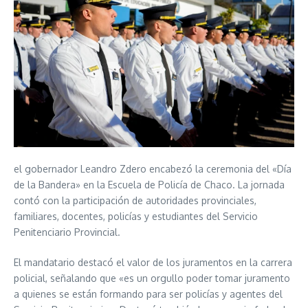
el gobernador Leandro Zdero encabezó la ceremonia del «Día
de la Bandera» en la Escuela de Policía de Chaco. La jornada
contó con la participación de autoridades provinciales,
familiares, docentes, policías y estudiantes del Servicio
Penitenciario Provincial.
El mandatario destacó el valor de los juramentos en la carrera
policial, señalando que «es un orgullo poder tomar juramento
a quienes se están formando para ser policías y agentes del