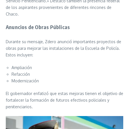
Servicio Penitenciario.» Destacó también la presencia federal
de los aspirantes provenientes de diferentes rincones de
Chaco.
Anuncios de Obras Públicas
Durante su mensaje, Zdero anunció importantes proyectos de
obras para mejorar las instalaciones de la Escuela de Policía.
Estos incluyen:
Ampliación
Refacción
Modernización
El gobernador enfatizó que estas mejoras tienen el objetivo de
fortalecer la formación de futuros efectivos policiales y
penitenciarios.