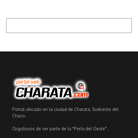
Portal ubicado en la ciudad de Charata, Sudoeste del
Chaco.
Orgullosos de ser parte de la "Perla del Oeste".