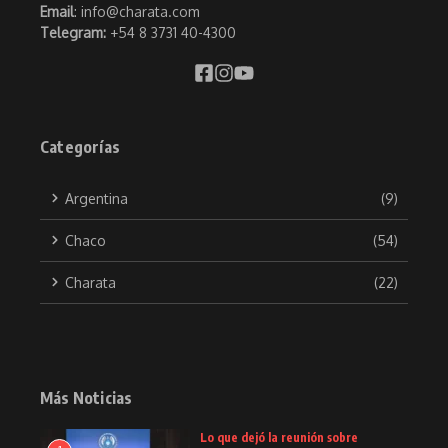
Email
: info@charata.com
Telegram:
+54 8 3731 40-4300
Categorías
Argentina
(9)
Chaco
(54)
Charata
(22)
Más Noticias
Lo que dejó la reunión sobre