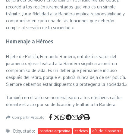
recordó a los recién juramentados que «no es un simple
trámite. Jurar fidelidad a la Bandera implica responsabilidad y
compromiso en cada una de las funciones que deberán
cumplir al servicio de la sociedad.»
Homenaje a Héroes
El jefe de Policía, Fernando Romero, enfatizó el valor del
juramento: «Jurar lealtad a la Bandera significa asumir un
compromiso de vida. Es un deber que permanece incluso
después del retiro, porque el policía nunca deja de ser policía.
Siempre debemos estar dispuestos a proteger a la sociedad.»
También en el acto se homenajearon a los efectivos caídos
durante el acto por su dedicación y lealtad a la Bandera.
Compartir Artículo
Etiquetado:
bandera argentina
cadetes
día de la bandera