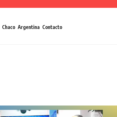
Chaco
Argentina
Contacto