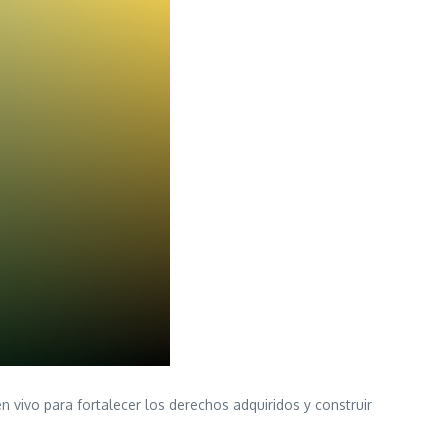
n vivo para fortalecer los derechos adquiridos y construir