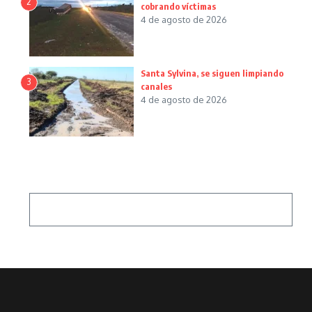
2
cobrando víctimas
4 de agosto de 2026
Santa Sylvina, se siguen limpiando
3
canales
4 de agosto de 2026