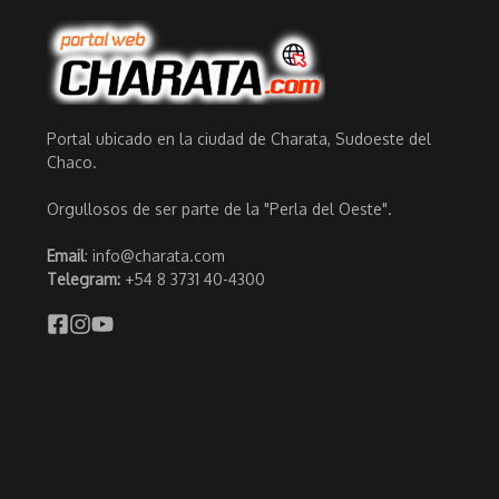
Portal ubicado en la ciudad de Charata, Sudoeste del
Chaco.
Orgullosos de ser parte de la "Perla del Oeste".
Email
: info@charata.com
Telegram:
+54 8 3731 40-4300