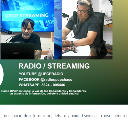
, un espacio de información, debate y unidad sindical, transmitiendo e