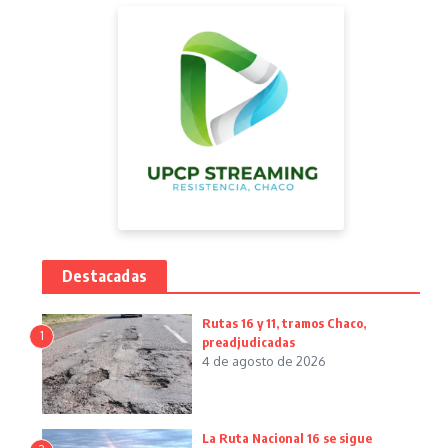
Destacadas
Rutas 16 y 11, tramos Chaco,
1
preadjudicadas
4 de agosto de 2026
La Ruta Nacional 16 se sigue