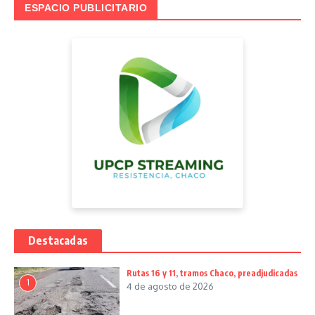
ESPACIO PUBLICITARIO
Destacadas
Rutas 16 y 11, tramos Chaco, preadjudicadas
1
4 de agosto de 2026