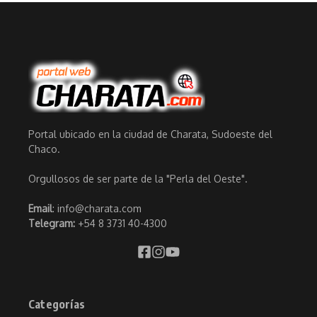
Portal ubicado en la ciudad de Charata, Sudoeste del
Chaco.
Orgullosos de ser parte de la "Perla del Oeste".
Email
: info@charata.com
Telegram:
+54 8 3731 40-4300
Categorías