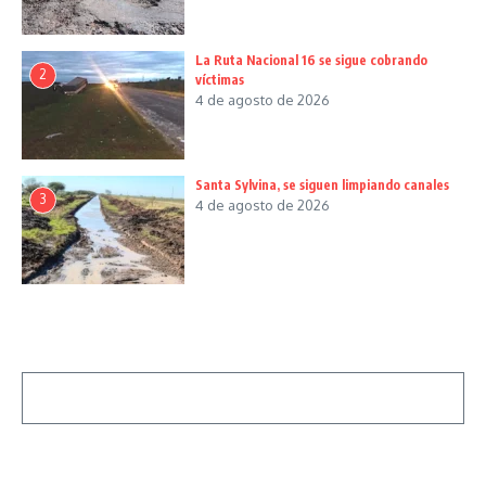
La Ruta Nacional 16 se sigue cobrando
2
víctimas
4 de agosto de 2026
Santa Sylvina, se siguen limpiando canales
3
4 de agosto de 2026