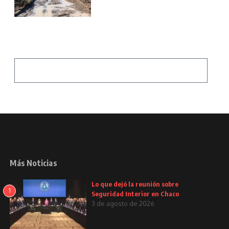
Más Noticias
Lo que dejó la reunión sobre
1
Seguridad Interior en Chaco
3 de agosto de 2026