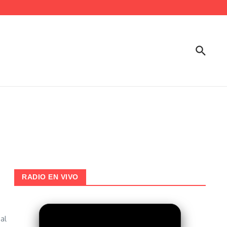
RADIO EN VIVO
al