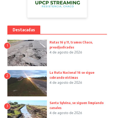
Destacadas
Rutas 16 y 11, tramos Chaco,
1
preadjudicadas
4 de agosto de 2026
La Ruta Nacional 16 se sigue
2
cobrando víctimas
4 de agosto de 2026
Santa Sylvina, se siguen limpiando
3
canales
4 de agosto de 2026