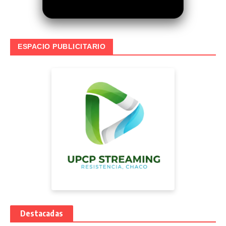
ESPACIO PUBLICITARIO
Destacadas