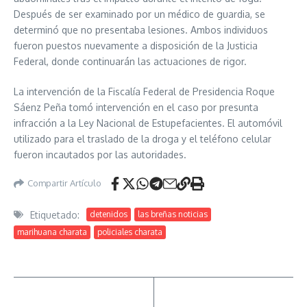
Después de ser examinado por un médico de guardia, se
determinó que no presentaba lesiones. Ambos individuos
fueron puestos nuevamente a disposición de la Justicia
Federal, donde continuarán las actuaciones de rigor.
La intervención de la Fiscalía Federal de Presidencia Roque
Sáenz Peña tomó intervención en el caso por presunta
infracción a la Ley Nacional de Estupefacientes. El automóvil
utilizado para el traslado de la droga y el teléfono celular
fueron incautados por las autoridades.
Compartir Artículo
Etiquetado:
detenidos
las breñas noticias
marihuana charata
policiales charata