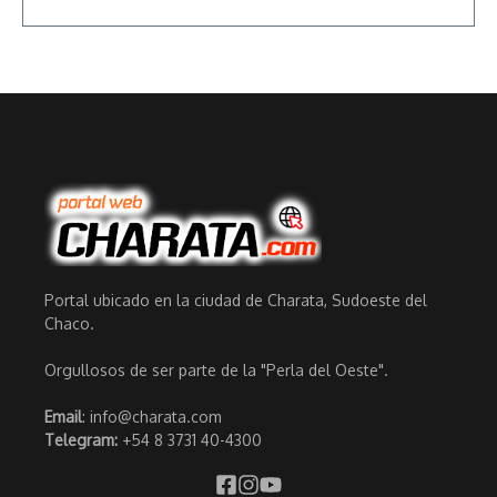
Portal ubicado en la ciudad de Charata, Sudoeste del
Chaco.
Orgullosos de ser parte de la "Perla del Oeste".
Email
: info@charata.com
Telegram:
+54 8 3731 40-4300