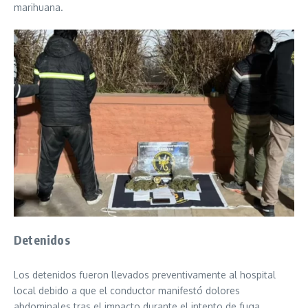
marihuana.
Detenidos
Los detenidos fueron llevados preventivamente al hospital
local debido a que el conductor manifestó dolores
abdominales tras el impacto durante el intento de fuga.