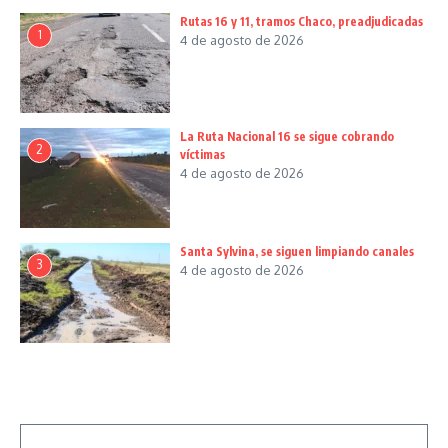
Rutas 16 y 11, tramos Chaco, preadjudicadas
1
4 de agosto de 2026
La Ruta Nacional 16 se sigue cobrando
2
víctimas
4 de agosto de 2026
Santa Sylvina, se siguen limpiando canales
3
4 de agosto de 2026