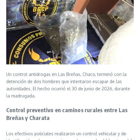
Un control antidrogas en Las Breñas, Chaco, terminó con la
detención de dos hombres que intentaron escapar de las
autoridades. El hecho ocurrió el 30 de junio de 2026, durante
la madrugada.
Control preventivo en caminos rurales entre Las
Breñas y Charata
Los efectivos policiales realizaron un control vehicular y de