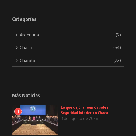
Categorías
Argentina
(9)
Chaco
(54)
Charata
(22)
Más Noticias
Lo que dejó la reunión sobre
1
Seguridad Interior en Chaco
3 de agosto de 2026