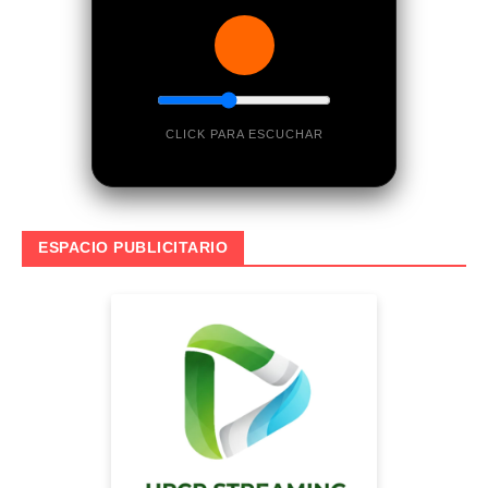
CLICK PARA ESCUCHAR
ESPACIO PUBLICITARIO