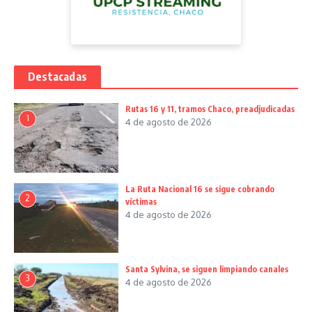
Destacadas
Rutas 16 y 11, tramos Chaco, preadjudicadas
1
4 de agosto de 2026
La Ruta Nacional 16 se sigue cobrando
2
víctimas
4 de agosto de 2026
Santa Sylvina, se siguen limpiando canales
3
4 de agosto de 2026