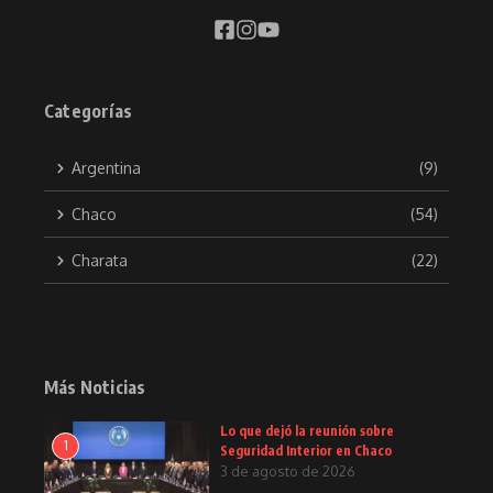
Categorías
Argentina
(9)
Chaco
(54)
Charata
(22)
Más Noticias
Lo que dejó la reunión sobre
1
Seguridad Interior en Chaco
3 de agosto de 2026