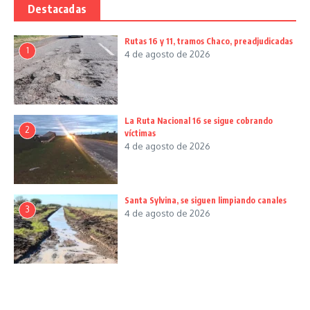
Destacadas
Rutas 16 y 11, tramos Chaco, preadjudicadas
1
4 de agosto de 2026
La Ruta Nacional 16 se sigue cobrando
2
víctimas
4 de agosto de 2026
Santa Sylvina, se siguen limpiando canales
3
4 de agosto de 2026