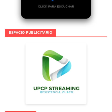
CLICK PARA ESCUCHAR
ESPACIO PUBLICITARIO