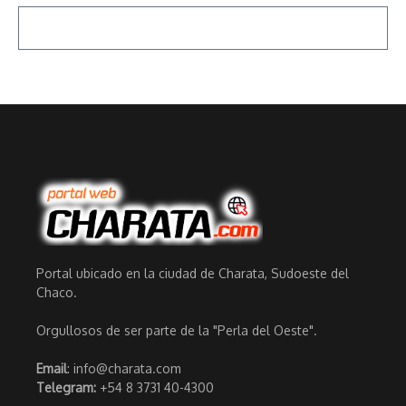
Portal ubicado en la ciudad de Charata, Sudoeste del
Chaco.
Orgullosos de ser parte de la "Perla del Oeste".
Email
: info@charata.com
Telegram:
+54 8 3731 40-4300