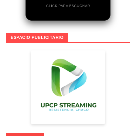
CLICK PARA ESCUCHAR
ESPACIO PUBLICITARIO