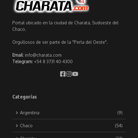
Portal ubicado en la ciudad de Charata, Sudoeste del
Chaco.
Orgullosos de ser parte de la "Perla del Oeste".
Email
: info@charata.com
Telegram:
+54 8 3731 40-4300
Categorías
Argentina
(9)
Chaco
(54)