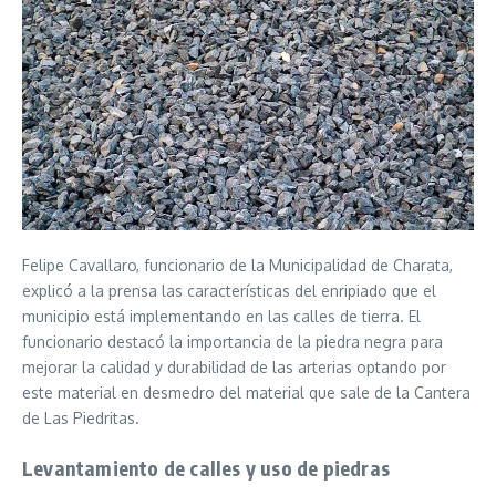
Felipe Cavallaro, funcionario de la Municipalidad de Charata,
explicó a la prensa las características del enripiado que el
municipio está implementando en las calles de tierra. El
funcionario destacó la importancia de la piedra negra para
mejorar la calidad y durabilidad de las arterias optando por
este material en desmedro del material que sale de la Cantera
de Las Piedritas.
Levantamiento de calles y uso de piedras