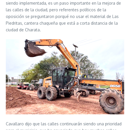
siendo implementada, es un paso importante en la mejora de
las calles de la ciudad, pero referentes políticos de la
oposición se preguntaron porqué no usar el material de Las
Piedritas, cantera chaqueña que está a corta distancia de la
ciudad de Charata.
Cavallaro dijo que las calles continuarán siendo una prioridad