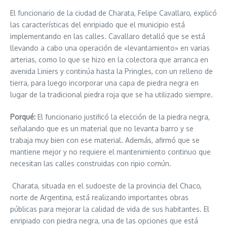
El funcionario de la ciudad de Charata, Felipe Cavallaro, explicó
las características del enripiado que el municipio está
implementando en las calles. Cavallaro detalló que se está
llevando a cabo una operación de «levantamiento» en varias
arterias, como lo que se hizo en la colectora que arranca en
avenida Liniers y continúa hasta la Pringles, con un relleno de
tierra, para luego incorporar una capa de piedra negra en
lugar de la tradicional piedra roja que se ha utilizado siempre.
Porqué:
El funcionario justificó la elección de la piedra negra,
señalando que es un material que no levanta barro y se
trabaja muy bien con ese material. Además, afirmó que se
mantiene mejor y no requiere el mantenimiento continuo que
necesitan las calles construidas con ripio común.
Charata, situada en el sudoeste de la provincia del Chaco,
norte de Argentina, está realizando importantes obras
públicas para mejorar la calidad de vida de sus habitantes. El
enripiado con piedra negra, una de las opciones que está