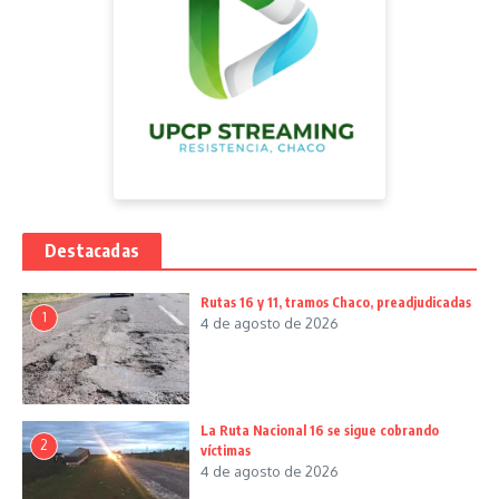
Destacadas
Rutas 16 y 11, tramos Chaco, preadjudicadas
1
4 de agosto de 2026
La Ruta Nacional 16 se sigue cobrando
2
víctimas
4 de agosto de 2026