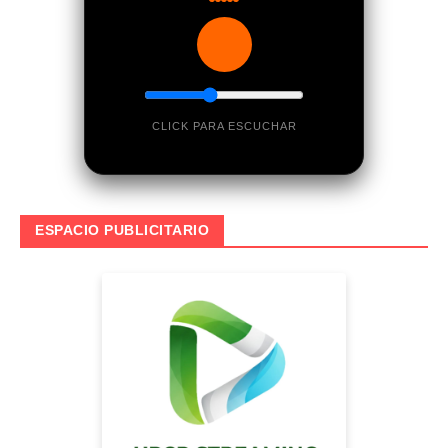
CLICK PARA ESCUCHAR
ESPACIO PUBLICITARIO