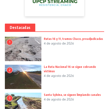
Destacadas
Rutas 16 y 11, tramos Chaco, preadjudicadas
1
4 de agosto de 2026
La Ruta Nacional 16 se sigue cobrando
2
víctimas
4 de agosto de 2026
Santa Sylvina, se siguen limpiando canales
3
4 de agosto de 2026