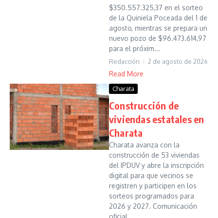
$350.557.325,37 en el sorteo
de la Quiniela Poceada del 1 de
agosto, mientras se prepara un
nuevo pozo de $96.473.614,97
para el próxim...
Redacción
2 de agosto de 2026
Read More
Charata
Construcción de
viviendas estatales en
Charata
Charata avanza con la
construcción de 53 viviendas
del IPDUV y abre la inscripción
digital para que vecinos se
registren y participen en los
sorteos programados para
2026 y 2027. Comunicación
oficial ...