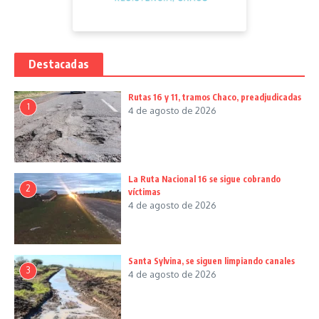
Destacadas
Rutas 16 y 11, tramos Chaco, preadjudicadas
1
4 de agosto de 2026
La Ruta Nacional 16 se sigue cobrando
2
víctimas
4 de agosto de 2026
Santa Sylvina, se siguen limpiando canales
3
4 de agosto de 2026