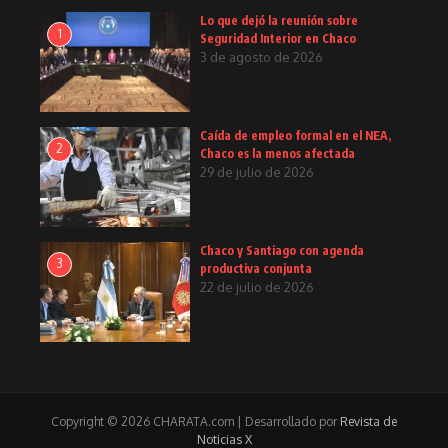
Lo que dejó la reunión sobre
1
Seguridad Interior en Chaco
3 de agosto de 2026
Caída de empleo formal en el NEA,
2
Chaco es la menos afectada
29 de julio de 2026
Chaco y Santiago con agenda
3
productiva conjunta
22 de julio de 2026
Copyright © 2026 CHARATA.com | Desarrollado por
Revista de
Noticias X