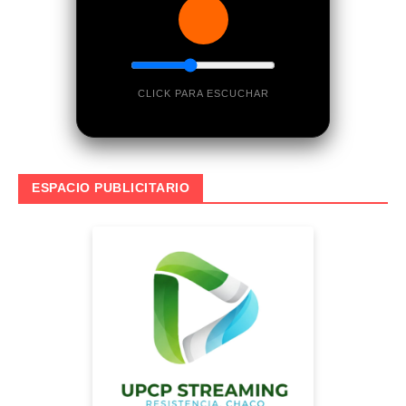
CLICK PARA ESCUCHAR
ESPACIO PUBLICITARIO