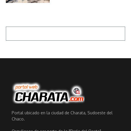
Portal ubicado en la ciudad de Charata, Sudoeste del
Chaco.