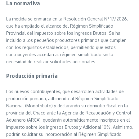
La normativa
La medida se enmarca en la Resolución General N° 17/2026,
que ha ampliado el alcance del Régimen Simplificado
Provincial del Impuesto sobre los Ingresos Brutos. Se ha
incluido a los pequeños productores primarios que cumplen
con los requisitos establecidos, permitiendo que estos
contribuyentes accedan al régimen simplificado sin la
necesidad de realizar solicitudes adicionales.
Producción primaria
Los nuevos contribuyentes, que desarrollen actividades de
producción primaria, adhiriendo al Régimen Simplificado
Nacional (Monotributo) y declarando su domicilio fiscal en la
provincia del Chaco ante la Agencia de Recaudación y Control
Aduanero (ARCA), quedarán automáticamente inscriptos en el
Impuesto sobre los Ingresos Brutos y Adicional 10%. Asimismo,
podrán solicitar su incorporación al Régimen Simplificado