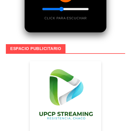
CLICK PARA ESCUCHAR
ESPACIO PUBLICITARIO