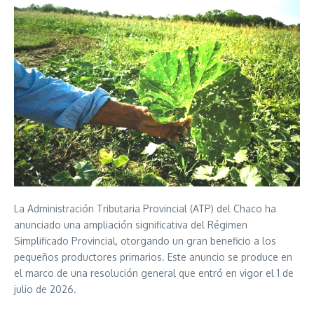
La Administración Tributaria Provincial (ATP) del Chaco ha
anunciado una ampliación significativa del Régimen
Simplificado Provincial, otorgando un gran beneficio a los
pequeños productores primarios. Este anuncio se produce en
el marco de una resolución general que entró en vigor el 1 de
julio de 2026.