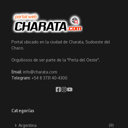
Portal ubicado en la ciudad de Charata, Sudoeste del
Chaco.
Orgullosos de ser parte de la "Perla del Oeste".
Email
: info@charata.com
Telegram:
+54 8 3731 40-4300
Categorías
Argentina
(9)