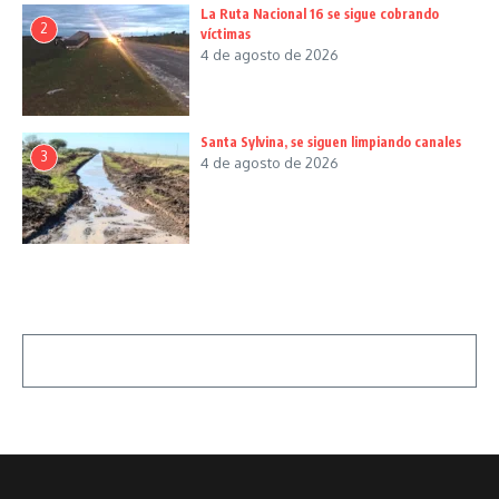
La Ruta Nacional 16 se sigue cobrando
2
víctimas
4 de agosto de 2026
Santa Sylvina, se siguen limpiando canales
3
4 de agosto de 2026