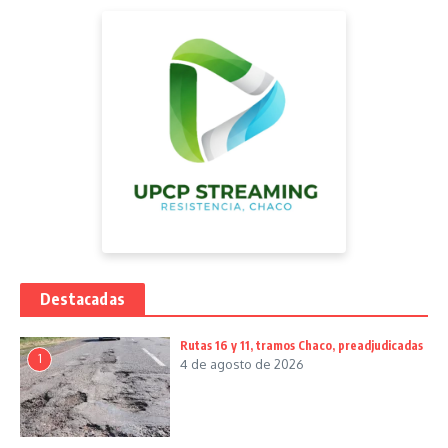
Destacadas
Rutas 16 y 11, tramos Chaco, preadjudicadas
1
4 de agosto de 2026