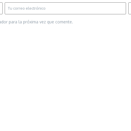
ador para la próxima vez que comente.