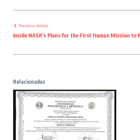
Previous Article
Inside NASA’s Plans for the First Human Mission to
Relacionadas