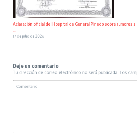
Aclaración oficial del Hospital de General Pinedo sobre rumores s
...
17 de julio de 2026
Deje un comentario
Tu dirección de correo electrónico no será publicada.
Los cam