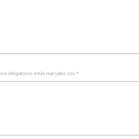
pos obligatorios están marcados con
*