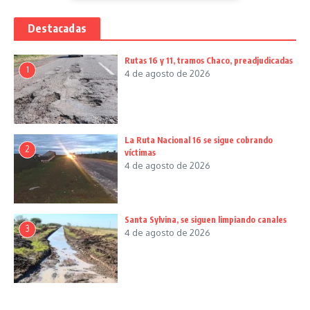
Destacadas
Rutas 16 y 11, tramos Chaco, preadjudicadas
1
4 de agosto de 2026
La Ruta Nacional 16 se sigue cobrando
2
víctimas
4 de agosto de 2026
Santa Sylvina, se siguen limpiando canales
3
4 de agosto de 2026