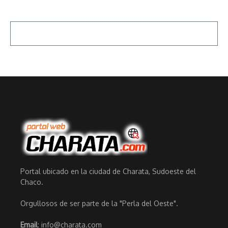
Portal ubicado en la ciudad de Charata, Sudoeste del
Chaco.
Orgullosos de ser parte de la "Perla del Oeste".
Email
: info@charata.com