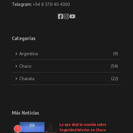
Telegram:
+54 8 3731 40-4300
Categorías
Argentina
(9)
Chaco
(54)
Charata
(22)
Más Noticias
Lo que dejó la reunión sobre
1
Seguridad Interior en Chaco