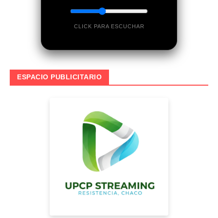
CLICK PARA ESCUCHAR
ESPACIO PUBLICITARIO