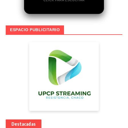
ESPACIO PUBLICITARIO
Destacadas