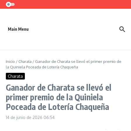
Saltar al contenido
Main Menu
Inicio
/
Charata
/
Ganador de Charata se llevó el primer premio de
la Quiniela Poceada de Lotería Chaqueña
Charata
Ganador de Charata se llevó el
primer premio de la Quiniela
Poceada de Lotería Chaqueña
14 de junio de 2026
06:54