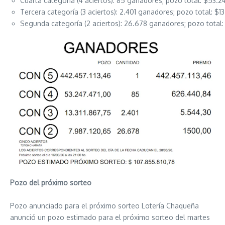
Cuarta categoría (4 aciertos): 85 ganadores; pozo total: $53.2
Tercera categoría (3 aciertos): 2.401 ganadores; pozo total: $13
Segunda categoría (2 aciertos): 26.678 ganadores; pozo total: 
Pozo del próximo sorteo
Pozo anunciado para el próximo sorteo Lotería Chaqueña
anunció un pozo estimado para el próximo sorteo del martes