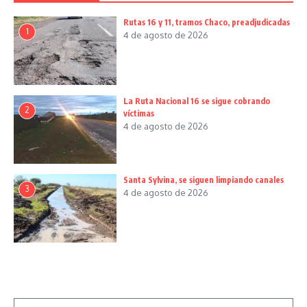
Rutas 16 y 11, tramos Chaco, preadjudicadas
1
4 de agosto de 2026
La Ruta Nacional 16 se sigue cobrando
2
víctimas
4 de agosto de 2026
Santa Sylvina, se siguen limpiando canales
3
4 de agosto de 2026