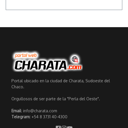
Portal ubicado en la ciudad de Charata, Sudoeste del
Chaco.
Orgullosos de ser parte de la "Perla del Oeste".
Email
: info@charata.com
Telegram:
+54 8 3731 40-4300