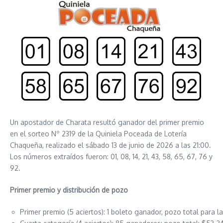
Un apostador de Charata resultó ganador del primer premio
en el sorteo Nº 2319 de la Quiniela Poceada de Lotería
Chaqueña, realizado el sábado 13 de junio de 2026 a las 21:00.
Los números extraídos fueron: 01, 08, 14, 21, 43, 58, 65, 67, 76 y
92.
Primer premio y distribución de pozo
Primer premio (5 aciertos): 1 boleto ganador, pozo total para 