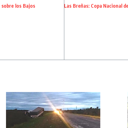
 sobre los Bajos
Las Breñas: Copa Nacional del