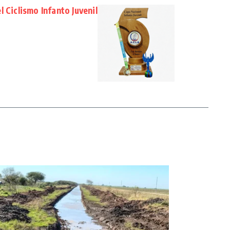
 Ciclismo Infanto Juvenil