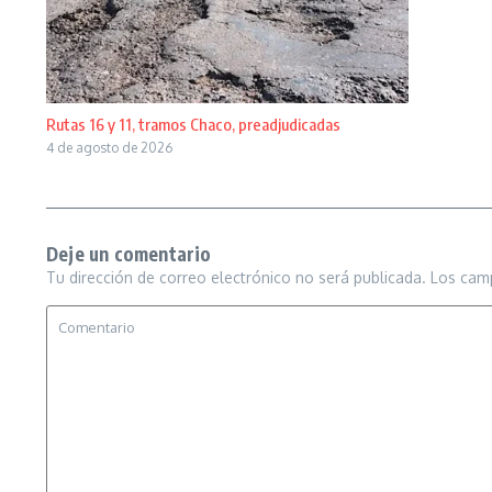
Rutas 16 y 11, tramos Chaco, preadjudicadas
4 de agosto de 2026
Deje un comentario
Tu dirección de correo electrónico no será publicada.
Los cam