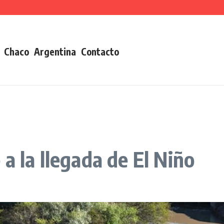
Chaco
Argentina
Contacto
a la llegada de El Niño