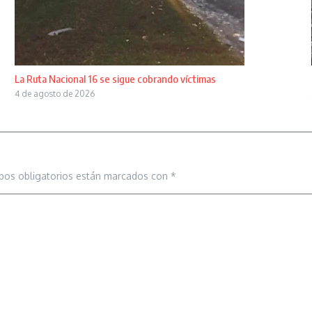
La Ruta Nacional 16 se sigue cobrando víctimas
4 de agosto de 2026
pos obligatorios están marcados con
*