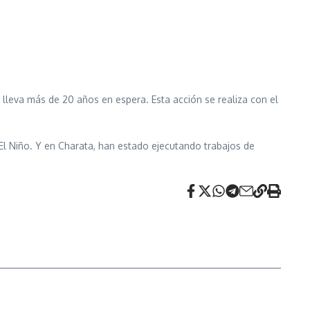
 lleva más de 20 años en espera. Esta acción se realiza con el
El Niño. Y en Charata, han estado ejecutando trabajos de