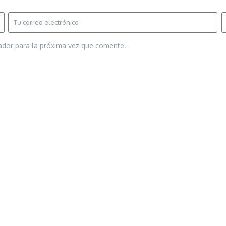
ador para la próxima vez que comente.