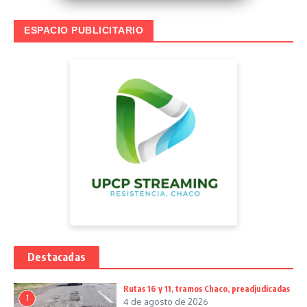
ESPACIO PUBLICITARIO
Destacadas
Rutas 16 y 11, tramos Chaco, preadjudicadas
1
4 de agosto de 2026